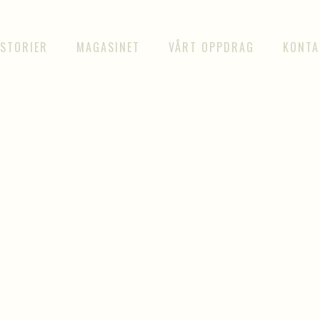
ISTORIER
MAGASINET
VÅRT OPPDRAG
KONTA