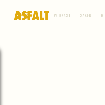
PODKAST
SAKER
H